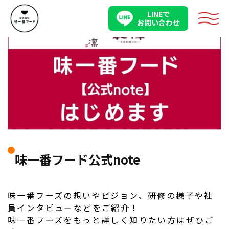
LINEで
メニュ
お問い合わせ
味一番フード公式note
味一番フーズの想いやビジョン、研修の様子や社
員インタビューなどをご紹介！
味一番フーズをもっと詳しく知りたい方はぜひご