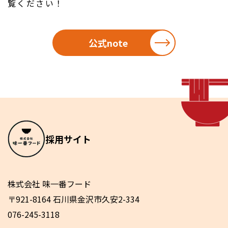
覧ください！
公式note
採用サイト
株式会社 味一番フード
〒921-8164 石川県金沢市久安2-334
076-245-3118